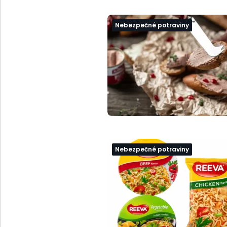
Nebezpečné potraviny
Nebezpečné potraviny