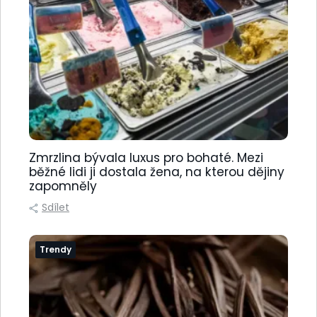
Zmrzlina bývala luxus pro bohaté. Mezi
běžné lidi ji dostala žena, na kterou dějiny
zapomněly
Sdílet
Trendy