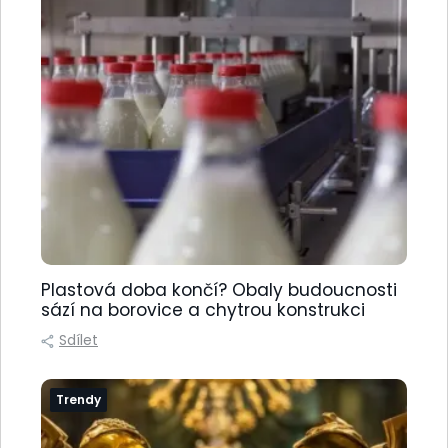
Plastová doba končí? Obaly budoucnosti
sází na borovice a chytrou konstrukci
Sdílet
Trendy