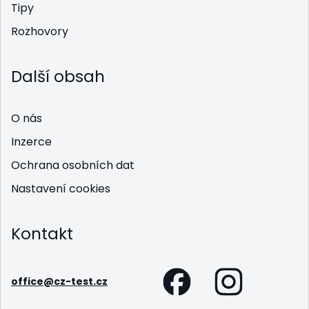
Tipy
Rozhovory
Další obsah
O nás
Inzerce
Ochrana osobních dat
Nastavení cookies
Kontakt
office@cz-test.cz