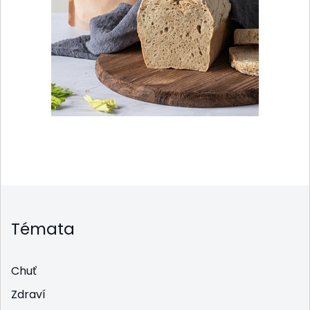
Témata
Chuť
Zdraví