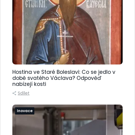
Hostina ve Staré Boleslavi: Co se jedlo v
době svatého Václava? Odpověď
nabízejí kosti
Sdílet
Inovace