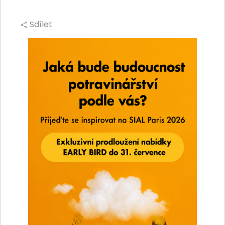
Sdílet