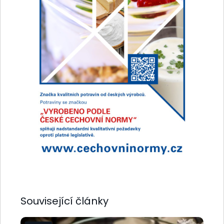
Související články