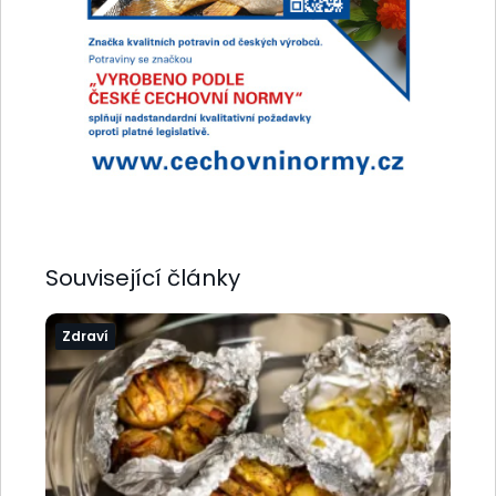
Související články
Zdraví