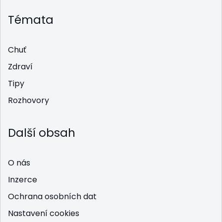
Témata
Chuť
Zdraví
Tipy
Rozhovory
Další obsah
O nás
Inzerce
Ochrana osobních dat
Nastavení cookies