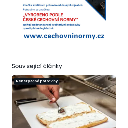
Související články
Nebezpečné potraviny