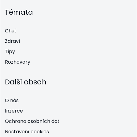
Témata
Chuť
Zdraví
Tipy
Rozhovory
Další obsah
O nás
Inzerce
Ochrana osobních dat
Nastavení cookies