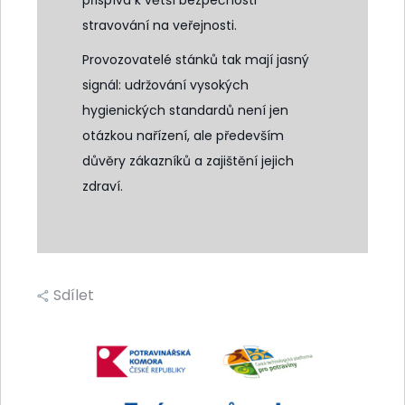
stravování na veřejnosti.
Provozovatelé stánků tak mají jasný
signál: udržování vysokých
hygienických standardů není jen
otázkou nařízení, ale především
důvěry zákazníků a zajištění jejich
zdraví.
Sdílet