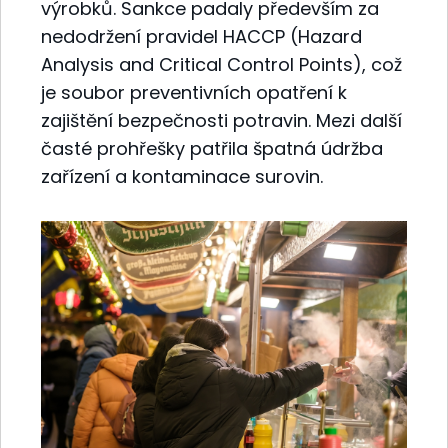
výrobků. Sankce padaly především za
nedodržení pravidel HACCP (Hazard
Analysis and Critical Control Points), což
je soubor preventivních opatření k
zajištění bezpečnosti potravin. Mezi další
časté prohřešky patřila špatná údržba
zařízení a kontaminace surovin.