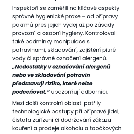
Inspektoři se zaměřili na klíčové aspekty
správné hygienické praxe – od přípravy
pokrmů přes jejich výdej až po zásady
provozní a osobní hygieny. Kontrolovali
také podmínky manipulace s
potravinami, skladování, zajištění pitné
vody či správné označení alergenů.
„Nedostatky v označování alergenů
nebo ve skladování potravin
představují riziko, které nelze
podceňovat,“
upozorňují odborníci.
Mezi další kontrolní oblasti patřily
technologické postupy při přípravě jídel,
čistota zařízení či dodržování zákazu
kouření a prodeje alkoholu a tabákových