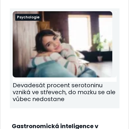
Psychologie
Devadesát procent serotoninu
vzniká ve střevech, do mozku se ale
vůbec nedostane
Gastronomická inteligence v