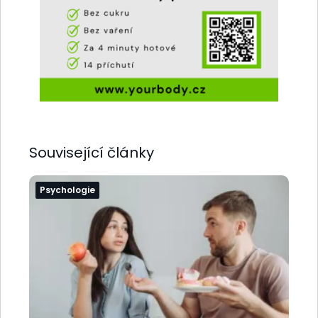
Související články
Psychologie