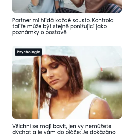
Partner mi hlídá každé sousto. Kontrola
talíře může být stejně ponižující jako
poznámky o postavě
Psychologie
Všichni se mají bavit, jen vy nemůžete
dýchat a je vám do pláče: Je dokázáno,