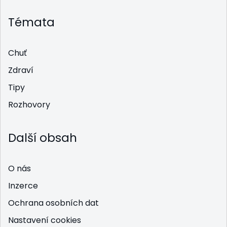
Témata
Chuť
Zdraví
Tipy
Rozhovory
Další obsah
O nás
Inzerce
Ochrana osobních dat
Nastavení cookies