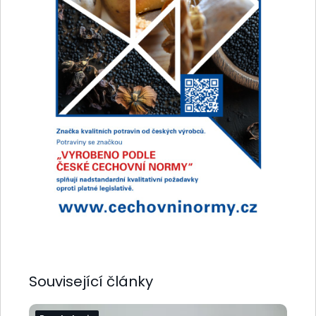
Související články