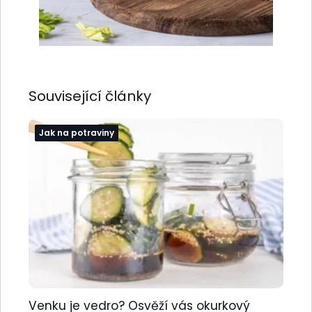
Související články
Jak na potraviny
Venku je vedro? Osvěží vás okurkový