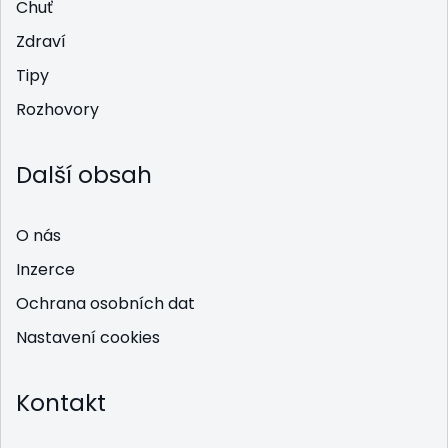
Chuť
Zdraví
Tipy
Rozhovory
Další obsah
O nás
Inzerce
Ochrana osobních dat
Nastavení cookies
Kontakt