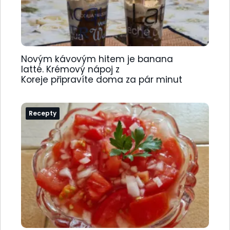
Novým kávovým hitem je banana
latté. Krémový nápoj z
Koreje připravíte doma za pár minut
Recepty