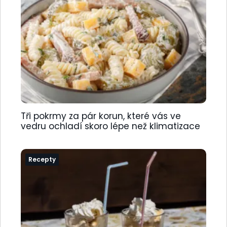
Tři pokrmy za pár korun, které vás ve
vedru ochladí skoro lépe než klimatizace
Recepty