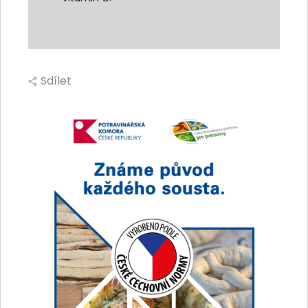
Sdílet