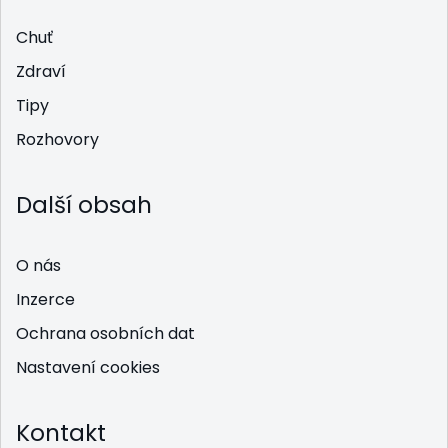
Chuť
Zdraví
Tipy
Rozhovory
Další obsah
O nás
Inzerce
Ochrana osobních dat
Nastavení cookies
Kontakt