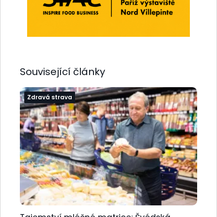
Související články
Zdravá strava