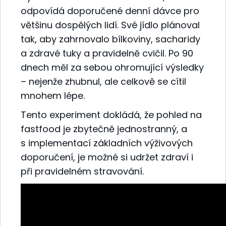
odpovídá doporučené denní dávce pro
většinu dospělých lidí. Své jídlo plánoval
tak, aby zahrnovalo bílkoviny, sacharidy
a zdravé tuky a pravidelně cvičil. Po 90
dnech měl za sebou ohromující výsledky
– nejenže zhubnul, ale celkově se cítil
mnohem lépe.
Tento experiment dokládá, že pohled na
fastfood je zbytečně jednostranný, a
s implementací základních výživových
doporučení, je možné si udržet zdraví i
při pravidelném stravování.