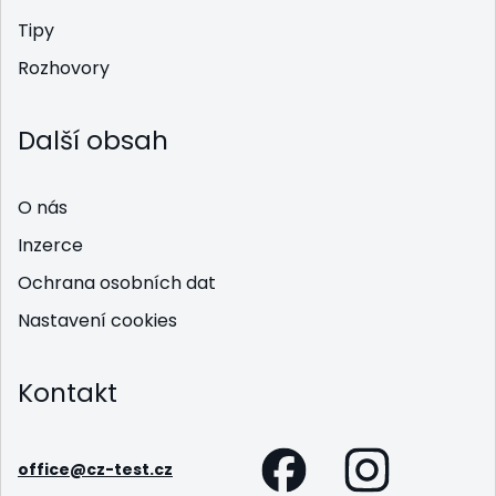
Tipy
Rozhovory
Další obsah
O nás
Inzerce
Ochrana osobních dat
Nastavení cookies
Kontakt
office@cz-test.cz