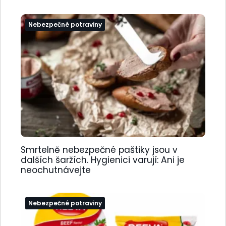
Nebezpečné potraviny
Smrtelně nebezpečné paštiky jsou v
dalších šaržích. Hygienici varují: Ani je
neochutnávejte
Nebezpečné potraviny