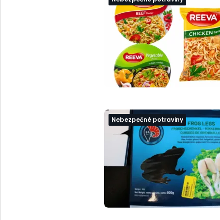
Nebezpečné potraviny