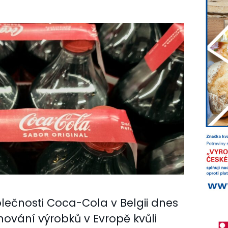
lečnosti Coca-Cola v Belgii dnes
ování výrobků v Evropě kvůli