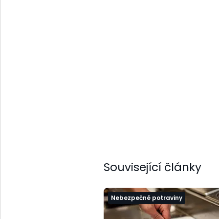
Související články
Nebezpečné potraviny