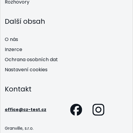
Rozhovory
Další obsah
O nás
Inzerce
Ochrana osobních dat
Nastavení cookies
Kontakt
office@cz-test.cz
Granville, s.r.o.