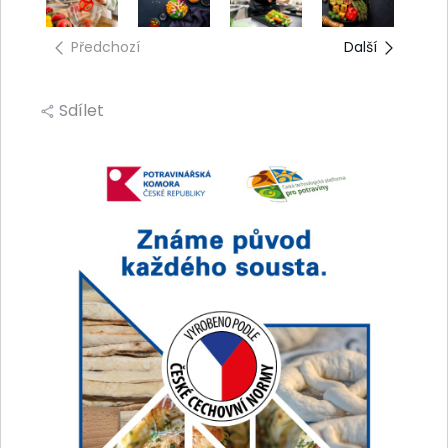
Předchozí
Další
Sdílet