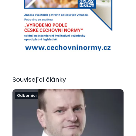
Související články
Odborníci