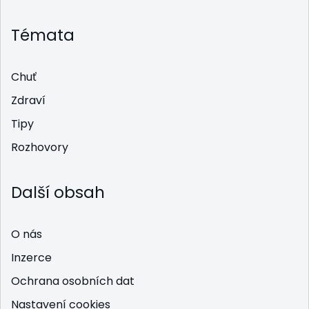
Témata
Chuť
Zdraví
Tipy
Rozhovory
Další obsah
O nás
Inzerce
Ochrana osobních dat
Nastavení cookies