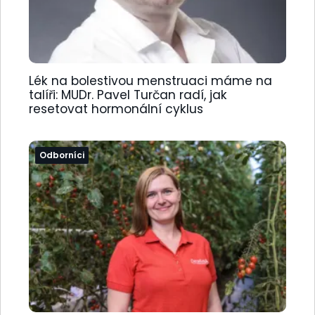
Lék na bolestivou menstruaci máme na
talíři: MUDr. Pavel Turčan radí, jak
resetovat hormonální cyklus
Odborníci