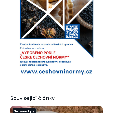
Související články
Sezónní tipy