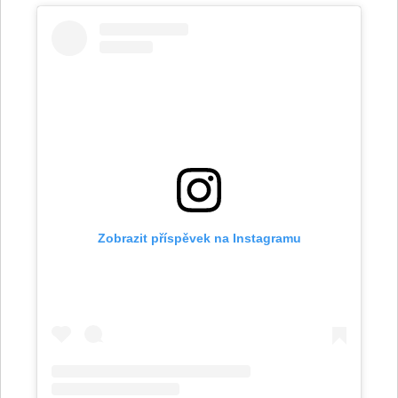
Zobrazit příspěvek na Instagramu