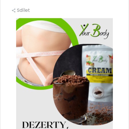
Sdílet