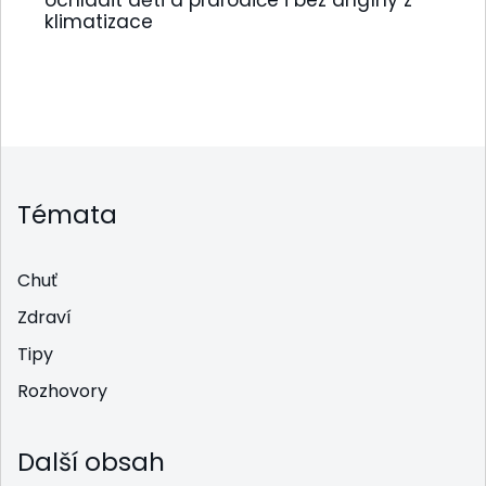
klimatizace
Témata
Chuť
Zdraví
Tipy
Rozhovory
Další obsah