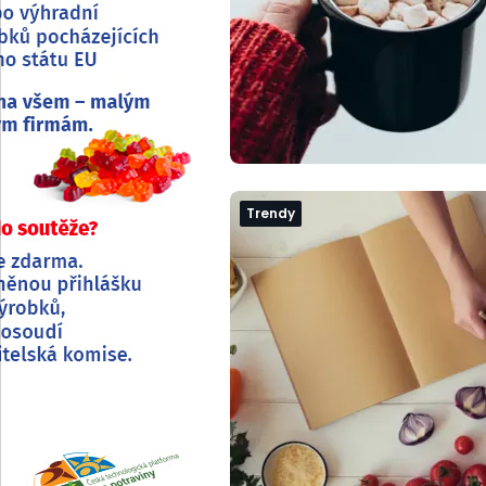
Trendy