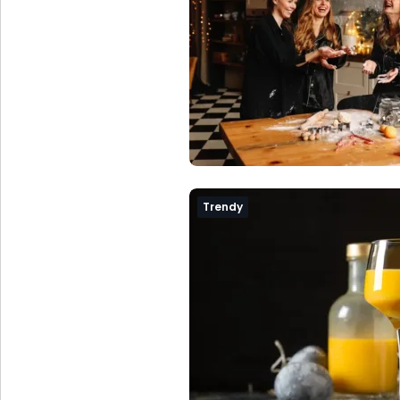
Trendy