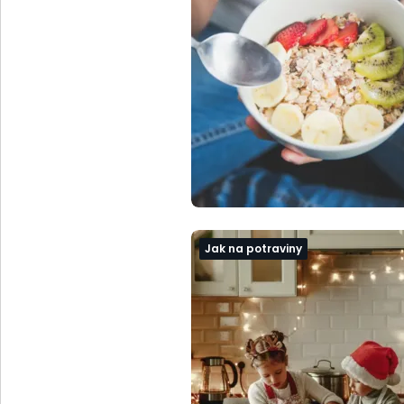
Jak na potraviny