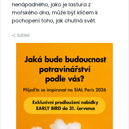
nenápadného, jako je lastura z
mořského dna, může být klíčem k
pochopení toho, jak chutná svět.
Sdílet