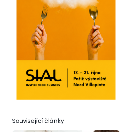
Související články