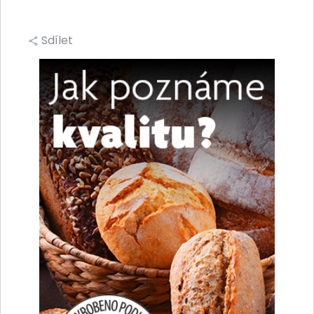
Sdílet