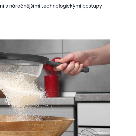
í s náročnějšími technologickými postupy