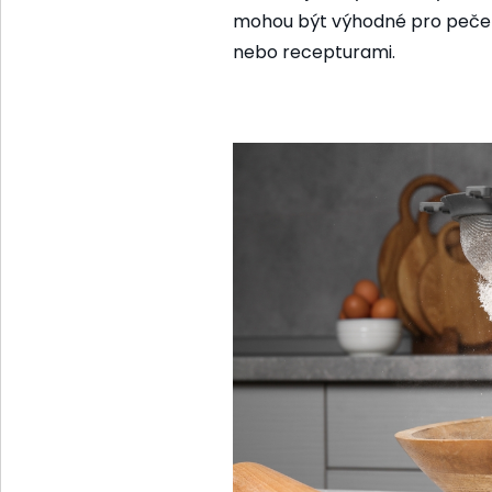
mohou být výhodné pro pečen
nebo recepturami.