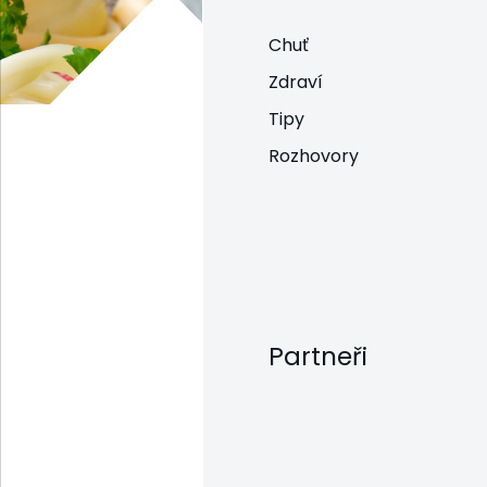
Chuť
Zdraví
Tipy
Rozhovory
Partneři