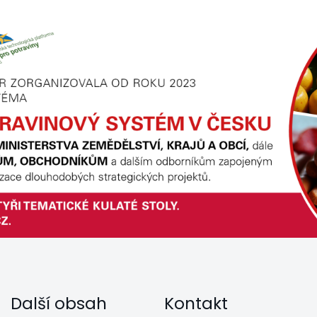
Další obsah
Kontakt