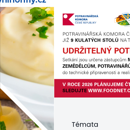
Témata