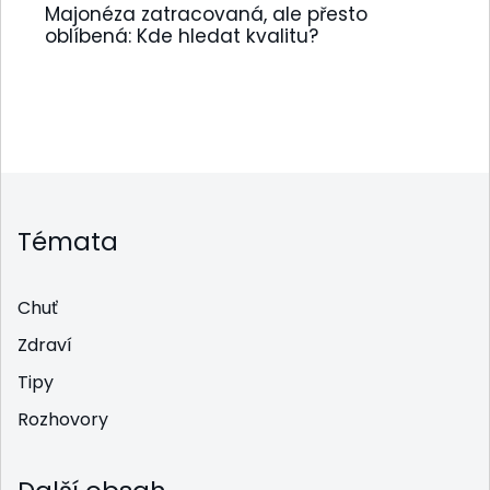
Majonéza zatracovaná, ale přesto
oblíbená: Kde hledat kvalitu?
Témata
Chuť
Zdraví
Tipy
Rozhovory