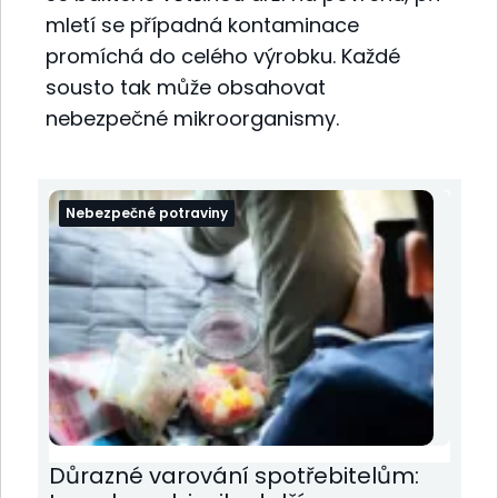
mletí se případná kontaminace
promíchá do celého výrobku. Každé
sousto tak může obsahovat
nebezpečné mikroorganismy.
Nebezpečné potraviny
Důrazné varování spotřebitelům: