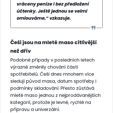
vráceny peníze i bez předložení
účtenky. Ještě jednou se velmi
omlouváme,“ vzkazuje.
Češi jsou na mleté maso citlivější
než dřív
Podobné případy v posledních letech
výrazně změnily chování části
spotřebitelů. Češi dnes mnohem více
sledují původ masa, datum spotřeby i
podmínky skladování. Přesto zůstává
mleté maso jednou z nejprodávanějších
kategorií, protože je levné, rychlé na
přípravu a univerzální.