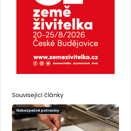
Související články
Nebezpečné potraviny