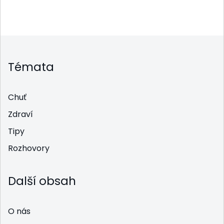
Témata
Chuť
Zdraví
Tipy
Rozhovory
Další obsah
O nás