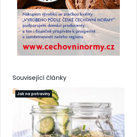
Související články
Jak na potraviny