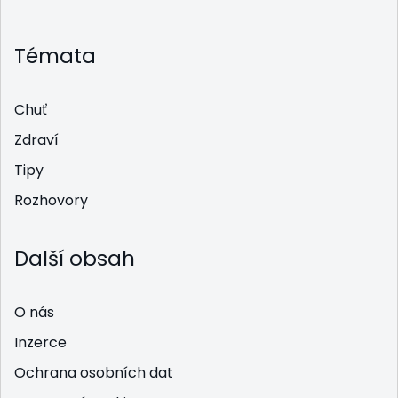
Témata
Chuť
Zdraví
Tipy
Rozhovory
Další obsah
O nás
Inzerce
Ochrana osobních dat