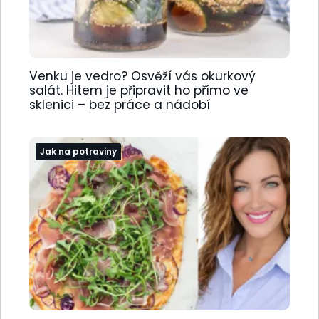
Venku je vedro? Osvěží vás okurkový
salát. Hitem je připravit ho přímo ve
sklenici – bez práce a nádobí
Jak na potraviny