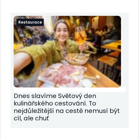
Restaurace
Dnes slavíme Světový den
kulinářského cestování. To
nejdůležitější na cestě nemusí být
cíl, ale chuť