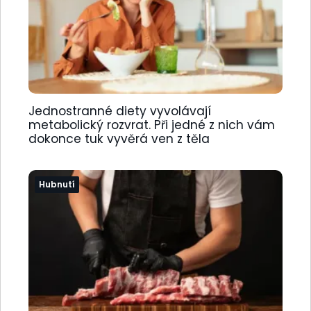
Jednostranné diety vyvolávají
metabolický rozvrat. Při jedné z nich vám
dokonce tuk vyvěrá ven z těla
Hubnutí