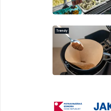
Trendy