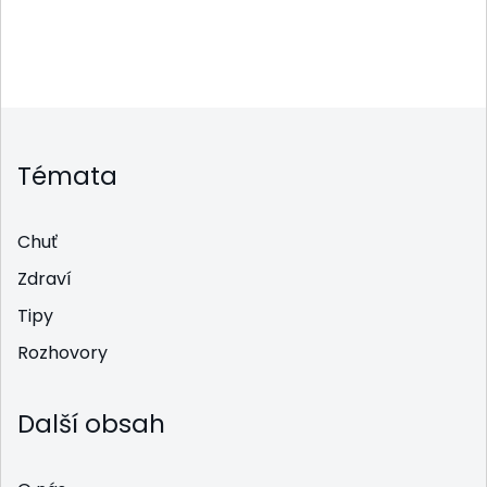
Témata
Chuť
Zdraví
Tipy
Rozhovory
Další obsah