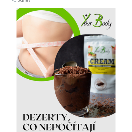
Sdílet