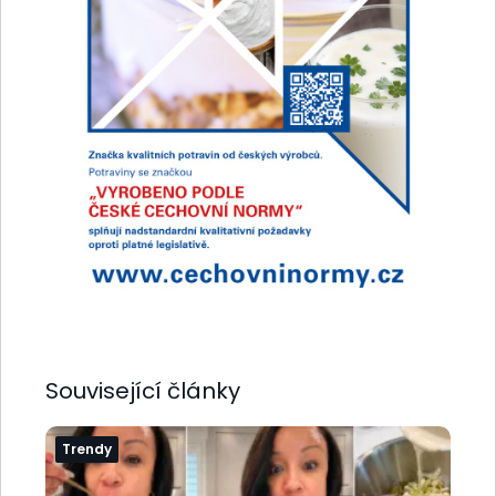
Související články
Trendy