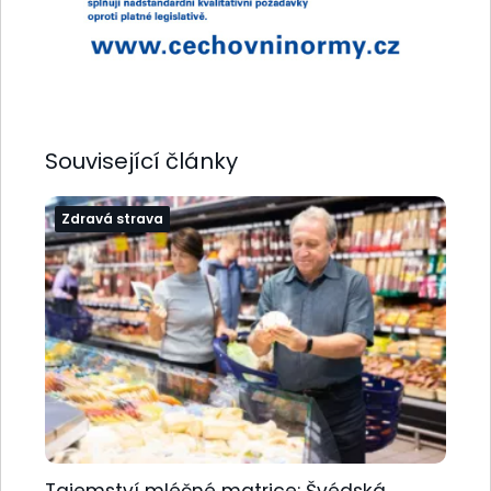
Související články
Zdravá strava