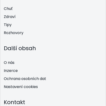
Chuť
Zdraví
Tipy
Rozhovory
Další obsah
O nás
Inzerce
Ochrana osobních dat
Nastavení cookies
Kontakt