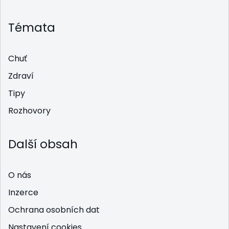
Témata
Chuť
Zdraví
Tipy
Rozhovory
Další obsah
O nás
Inzerce
Ochrana osobních dat
Nastavení cookies