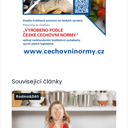
Související články
Rodina&Děti