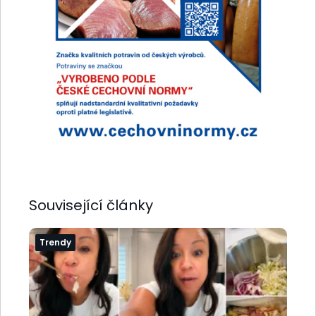
Související články
Trendy