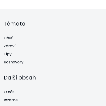
Témata
Chuť
Zdraví
Tipy
Rozhovory
Další obsah
O nás
Inzerce