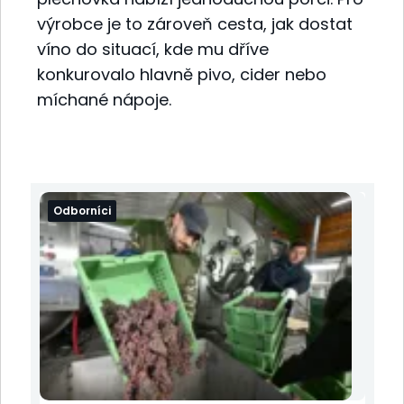
výrobce je to zároveň cesta, jak dostat
víno do situací, kde mu dříve
konkurovalo hlavně pivo, cider nebo
míchané nápoje.
Odborníci