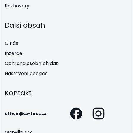
Rozhovory
Další obsah
O nás
Inzerce
Ochrana osobních dat
Nastavení cookies
Kontakt
office@cz-test.cz
Granville, s.r.o.