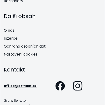
Rozhovory
Další obsah
O nás
Inzerce
Ochrana osobních dat
Nastavení cookies
Kontakt
office@cz-test.cz
Granville, s.r.o.