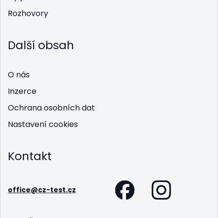
Rozhovory
Další obsah
O nás
Inzerce
Ochrana osobních dat
Nastavení cookies
Kontakt
office@cz-test.cz