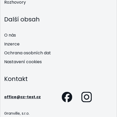
Rozhovory
Další obsah
O nás
Inzerce
Ochrana osobních dat
Nastavení cookies
Kontakt
office@cz-test.cz
Granville, s.r.o.