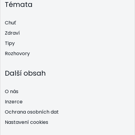
Témata
Chuť
Zdraví
Tipy
Rozhovory
Další obsah
O nás
Inzerce
Ochrana osobních dat
Nastavení cookies