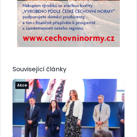
Související články
Akce