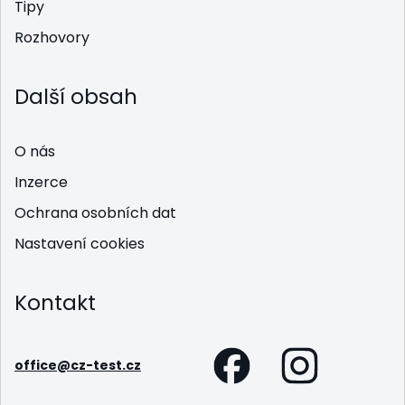
Tipy
Rozhovory
Další obsah
O nás
Inzerce
Ochrana osobních dat
Nastavení cookies
Kontakt
office@cz-test.cz