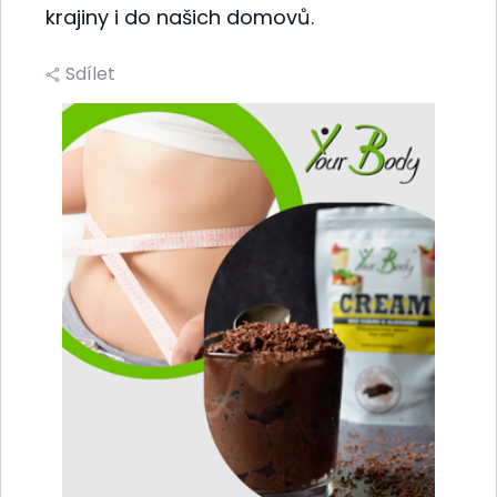
krajiny i do našich domovů.
Sdílet