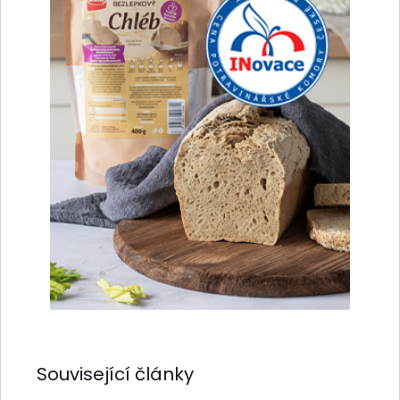
Související články