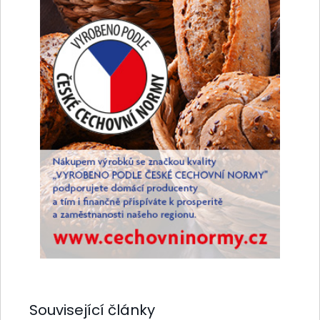
Související články