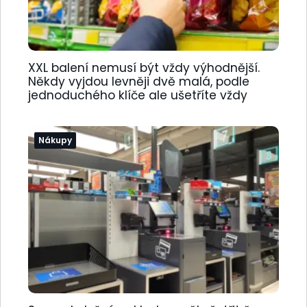
XXL balení nemusí být vždy výhodnější.
Někdy vyjdou levněji dvě malá, podle
jednoduchého klíče ale ušetříte vždy
Nákupy