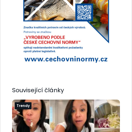
Související články
Trendy