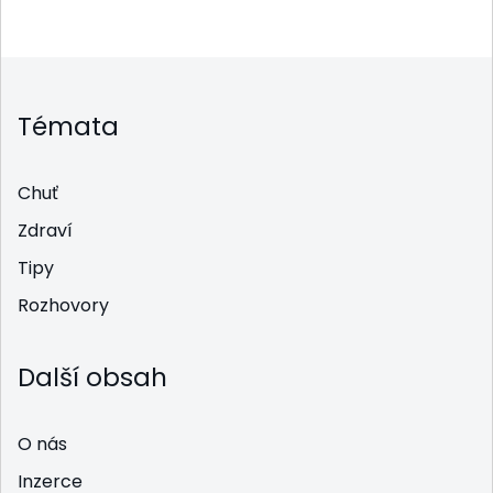
Témata
Chuť
Zdraví
Tipy
Rozhovory
Další obsah
O nás
Inzerce