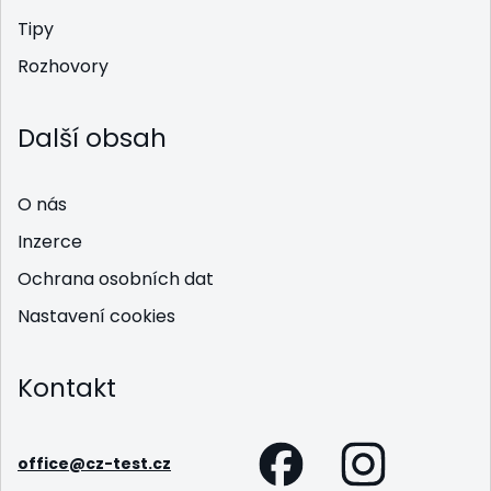
Tipy
Rozhovory
Další obsah
O nás
Inzerce
Ochrana osobních dat
Nastavení cookies
Kontakt
office@cz-test.cz