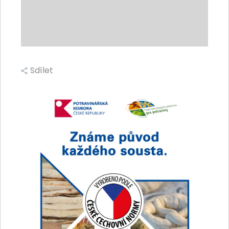
Sdílet