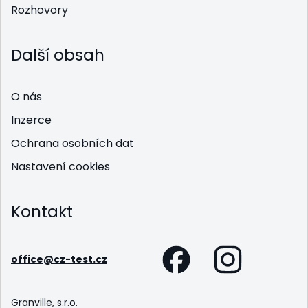
Rozhovory
Další obsah
O nás
Inzerce
Ochrana osobních dat
Nastavení cookies
Kontakt
office@cz-test.cz
Granville, s.r.o.