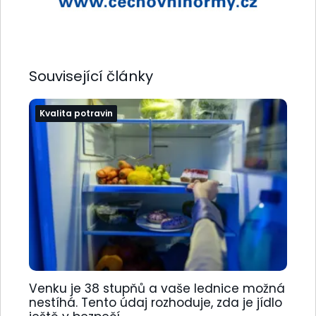
Související články
Kvalita potravin
Venku je 38 stupňů a vaše lednice možná
nestíhá. Tento údaj rozhoduje, zda je jídlo