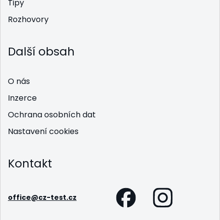
Tipy
Rozhovory
Další obsah
O nás
Inzerce
Ochrana osobních dat
Nastavení cookies
Kontakt
office@cz-test.cz