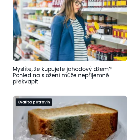
Myslíte, že kupujete jahodový džem?
Pohled na složení může nepříjemně
překvapit
Kvalita potravin