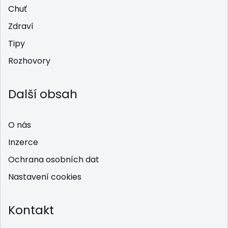
Chuť
Zdraví
Tipy
Rozhovory
Další obsah
O nás
Inzerce
Ochrana osobních dat
Nastavení cookies
Kontakt