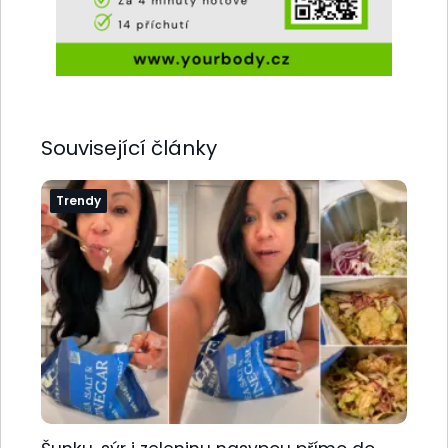
Související články
Trendy