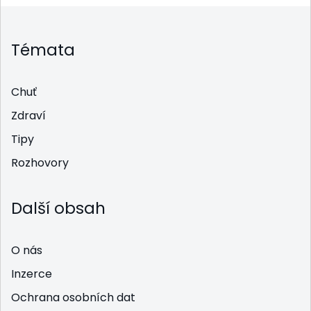
Témata
Chuť
Zdraví
Tipy
Rozhovory
Další obsah
O nás
Inzerce
Ochrana osobních dat