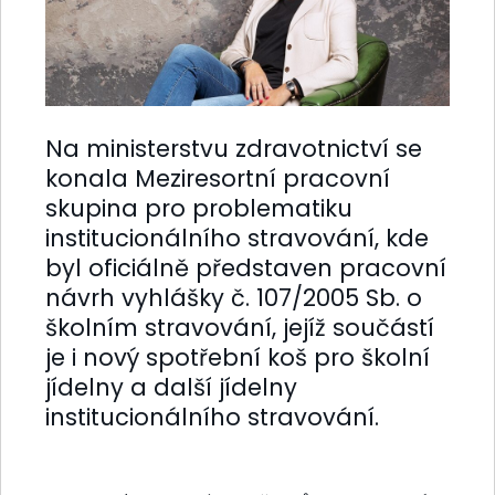
Na ministerstvu zdravotnictví se
konala Meziresortní pracovní
skupina pro problematiku
institucionálního stravování, kde
byl oficiálně představen pracovní
návrh vyhlášky č. 107/2005 Sb. o
školním stravování, jejíž součástí
je i nový spotřební koš pro školní
jídelny a další jídelny
institucionálního stravování.