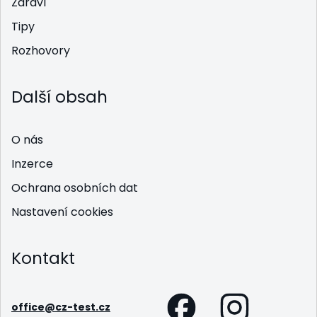
Zdraví
Tipy
Rozhovory
Další obsah
O nás
Inzerce
Ochrana osobních dat
Nastavení cookies
Kontakt
office@cz-test.cz