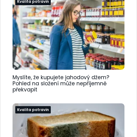
Kvalita potravin
Myslíte, že kupujete jahodový džem?
Pohled na složení může nepříjemně
překvapit
Kvalita potravin