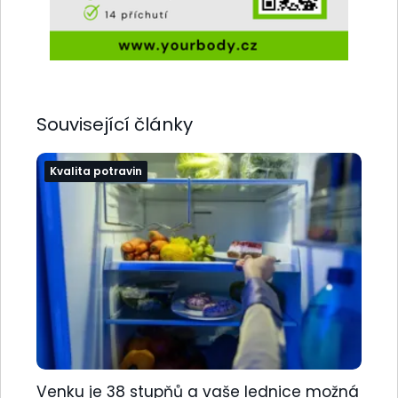
Související články
Kvalita potravin
Venku je 38 stupňů a vaše lednice možná