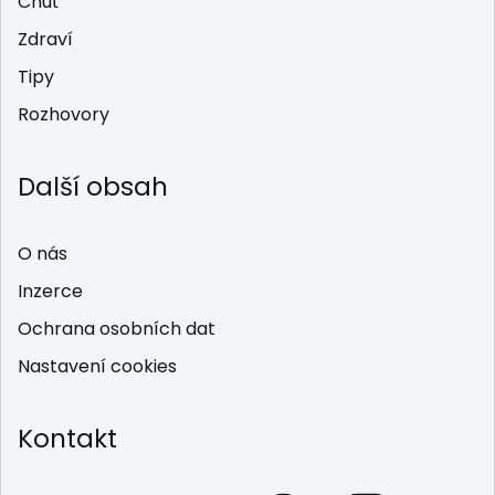
Chuť
Zdraví
Tipy
Rozhovory
Další obsah
O nás
Inzerce
Ochrana osobních dat
Nastavení cookies
Kontakt