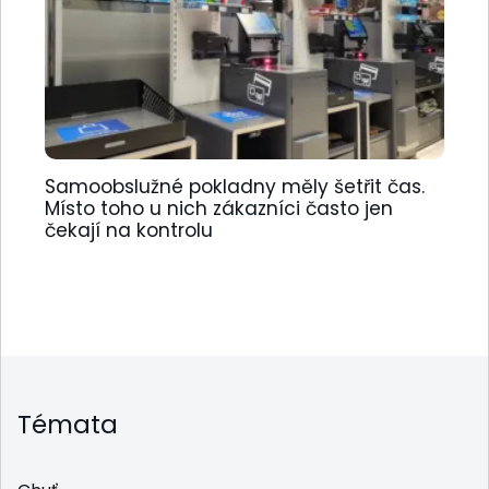
Samoobslužné pokladny měly šetřit čas.
Místo toho u nich zákazníci často jen
čekají na kontrolu
Témata