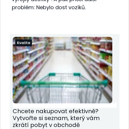
problém: Nebylo dost vozíků.
Kvalita
Chcete nakupovat efektivně?
Vytvořte si seznam, který vám
zkrátí pobyt v obchodě