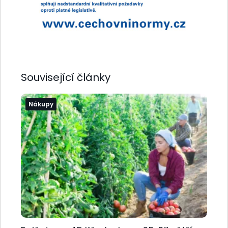
Související články
Nákupy