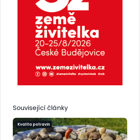
Související články
Kvalita potravin