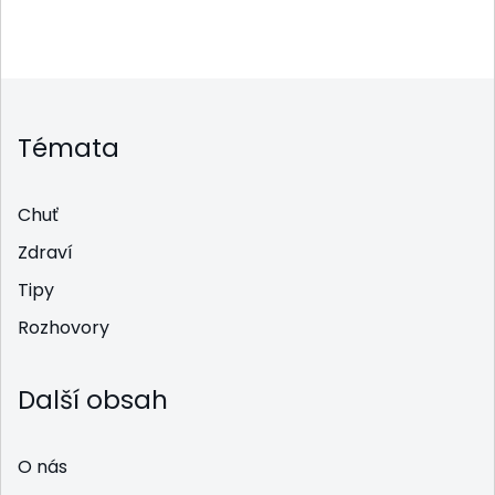
Témata
Chuť
Zdraví
Tipy
Rozhovory
Další obsah
O nás