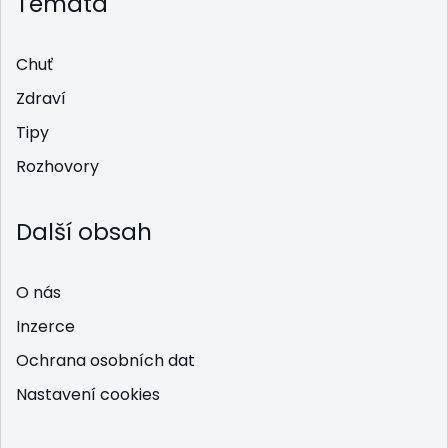
Témata
Chuť
Zdraví
Tipy
Rozhovory
Další obsah
O nás
Inzerce
Ochrana osobních dat
Nastavení cookies