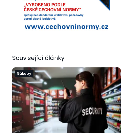
Související články
Nákupy