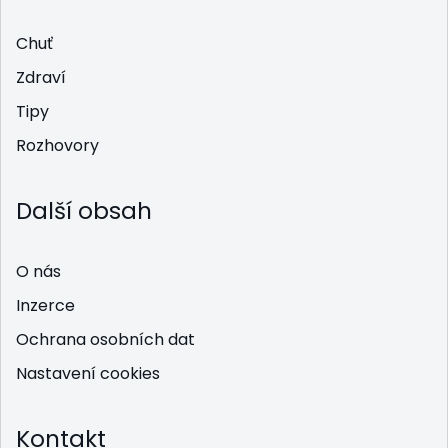
Chuť
Zdraví
Tipy
Rozhovory
Další obsah
O nás
Inzerce
Ochrana osobních dat
Nastavení cookies
Kontakt