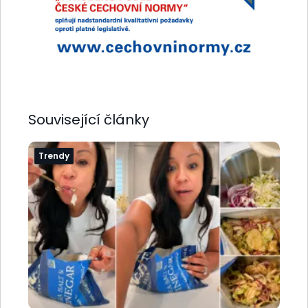
Související články
Trendy