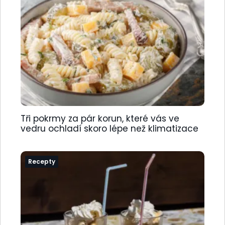
Tři pokrmy za pár korun, které vás ve
vedru ochladí skoro lépe než klimatizace
Recepty