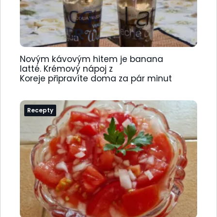
Novým kávovým hitem je banana
latté. Krémový nápoj z
Koreje připravíte doma za pár minut
Recepty