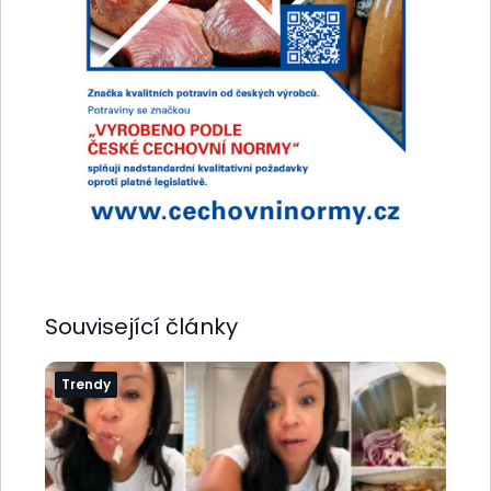
Související články
Trendy