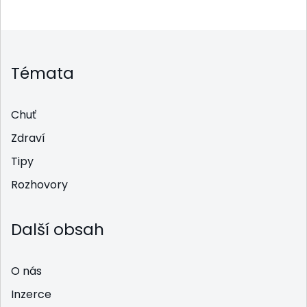
Témata
Chuť
Zdraví
Tipy
Rozhovory
Další obsah
O nás
Inzerce